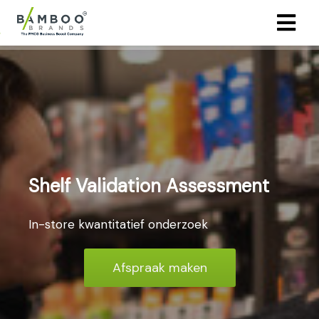
Shelf Validation Assessment
In-store kwantitatief onderzoek
Afspraak maken