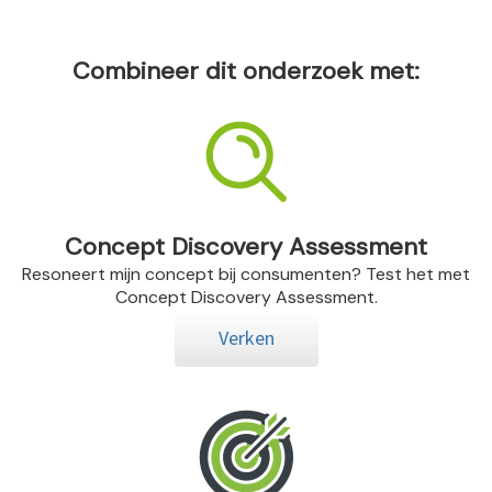
Combineer dit onderzoek met:
Concept Discovery Assessment
Resoneert mijn concept bij consumenten? Test het met
Concept Discovery Assessment.
Verken