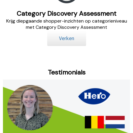
Category Discovery Assessment
Krijg diepgaande shopper-inzichten op categorieniveau
met Category Discovery Assessment
Verken
Testimonials