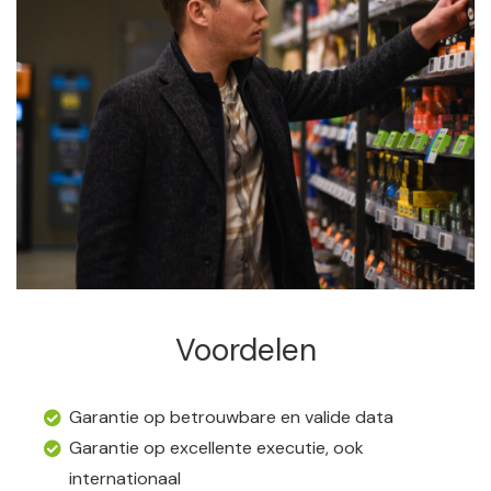
Voordelen
Garantie op betrouwbare en valide data
Garantie op excellente executie, ook
internationaal