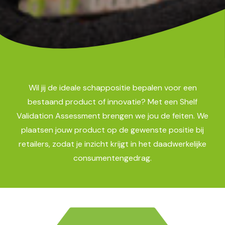
Wil jij de ideale schappositie bepalen voor een
bestaand product of innovatie? Met een Shelf
Validation Assessment brengen we jou de feiten. We
plaatsen jouw product op de gewenste positie bij
retailers, zodat je inzicht krijgt in het daadwerkelijke
consumentengedrag.