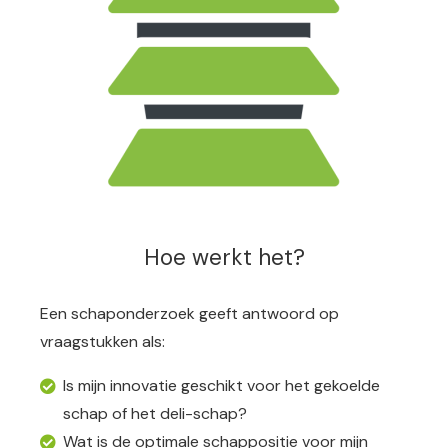
Hoe werkt het?
Een schaponderzoek geeft antwoord op
vraagstukken als:
Is mijn innovatie geschikt voor het gekoelde
schap of het deli-schap?
Wat is de optimale schappositie voor mijn