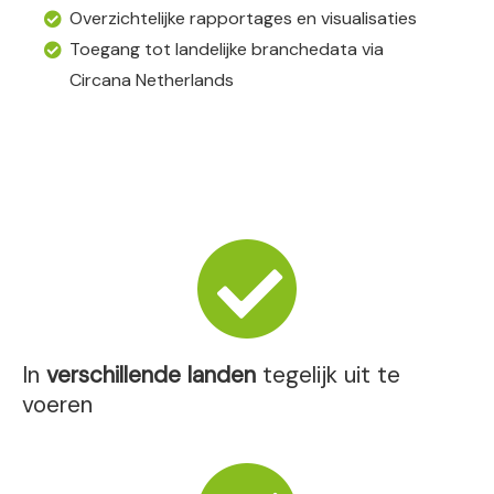
Overzichtelijke rapportages en visualisaties
Toegang tot landelijke branchedata via
Circana Netherlands
In
verschillende landen
tegelijk uit te
voeren