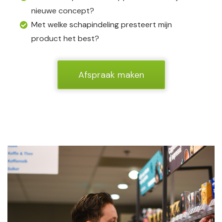
nieuwe concept?
Met welke schapindeling presteert mijn
product het best?
Afspraak maken